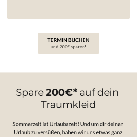
TERMIN BUCHEN
und 200€ sparen!
Spare 
200€*
 auf dein 
Traumkleid
Sommerzeit ist Urlaubszeit! Und um dir deinen 
Urlaub zu versüßen, haben wir uns etwas ganz 