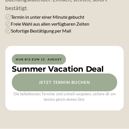
bestätigt.
Termin in unter einer Minute gebucht
Freie Wahl aus allen verfügbaren Zeiten
Sofortige Bestätigung per Mail
NUR BIS ZUM 15. AUGUST
Summer Vacation Deal
JETZT TERMIN BUCHEN
Die beliebtesten Termine sind schnell vergeben, sichere dir am
besten gleich deinen Slot.