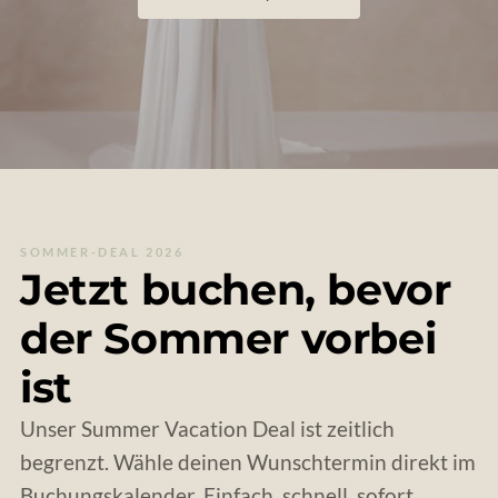
SOMMER-DEAL 2026
Jetzt buchen, bevor
der Sommer vorbei
ist
Unser Summer Vacation Deal ist zeitlich
begrenzt. Wähle deinen Wunschtermin direkt im
Buchungskalender. Einfach, schnell, sofort