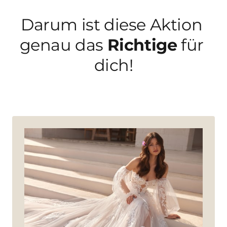
Darum ist diese Aktion 
genau das 
Richtige
 für 
dich!