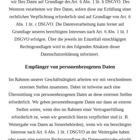
wir Ihre Daten auf Grundlage des Art. 6 Abs. 1 lit. b DSGVO. Des
Weiteren verarbeiten wir Ihre Daten, sofern diese zur Erfüllung einer
rechtlichen Verpflichtung erforderlich sind auf Grundlage von Art. 6
Abs. 1 lit. c DSGVO. Die Datenverarbeitung kann ferner auf
Grundlage unseres berechtigten Interesses nach Art. 6 Abs. 1 lit. f
DSGVO erfolgen. Über die jeweils im Einzelfall einschlägigen
Rechtsgrundlagen wird in den folgenden Absätzen dieser
Datenschutzerklärung informiert.
Empfänger von personenbezogenen Daten
Im Rahmen unserer Geschäftstätigkeit arbeiten wir mit verschiedenen
externen Stellen zusammen. Dabei ist teilweise auch eine
Übermittlung von personenbezogenen Daten an diese externen Stellen
erforderlich. Wir geben personenbezogene Daten nur dann an externe
Stellen weiter, wenn dies im Rahmen einer Vertragserfüllung
erforderlich ist, wenn wir gesetzlich hierzu verpflichtet sind (z. B.
Weitergabe von Daten an Steuerbehörden), wenn wir ein berechtigtes
Interesse nach Art. 6 Abs. 1 lit. f DSGVO an der Weitergabe haben
oder wenn eine sonstige Rechtsgrundlage die Datenweitergabe erlaubt.