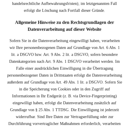
handelsrechtliche Aufbewahrungsfristen); im letztgenannten Fall
erfolgt die Löschung nach Fortfall dieser Gründe.
Allgemeine Hinweise zu den Rechtsgrundlagen der
Datenverarbeitung auf dieser Website
Sofern Sie in die Datenverarbeitung eingewilligt haben, verarbeiten
wir Ihre personenbezogenen Daten auf Grundlage von Art. 6 Abs. 1
lit. a DSGVO bzw. Art. 9 Abs. 2 lit. a DSGVO, sofern besondere
Datenkategorien nach Art. 9 Abs. 1 DSGVO verarbeitet werden. Im
Falle einer ausdrücklichen Einwilligung in die Übertragung
personenbezogener Daten in Drittstaaten erfolgt die Datenverarbeitung
außerdem auf Grundlage von Art. 49 Abs. 1 lit. a DSGVO. Sofern Sie
in die Speicherung von Cookies oder in den Zugriff auf
Informationen in Ihr Endgerät (z. B. via Device-Fingerprinting)
eingewilligt haben, erfolgt die Datenverarbeitung zusätzlich auf
Grundlage von § 25 Abs. 1 TTDSG. Die Einwilligung ist jederzeit
widerrufbar. Sind Ihre Daten zur Vertragserfüllung oder zur
Durchführung vorvertraglicher Maßnahmen erforderlich, verarbeiten