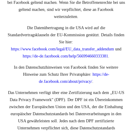
bei Facebook geltend machen. Wenn Sie die Betroffenenrechte bei uns
geltend machen, sind wir verpflichtet, diese an Facebook
weiterzuleiten.
Die Datenübertragung in die USA wird auf die
Standardvertragsklauseln der EU-Kommission gestützt. Details finden
Sie hier:
https://www.facebook.com/legal/EU_data_transfer_addendum
und
https://de-de.facebook.com/help/566994660333381
.
In den Datenschutzhinweisen von Facebook finden Sie weitere
Hinweise zum Schutz Ihrer Privatsphäre:
https://de-
de.facebook.com/about/privacy/
.
Das Unternehmen verfügt über eine Zertifizierung nach dem „EU-US
Data Privacy Framework“ (DPF). Der DPF ist ein Übereinkommen
zwischen der Europäischen Union und den USA, der die Einhaltung
europäischer Datenschutzstandards bei Datenverarbeitungen in den
USA gewährleisten soll. Jedes nach dem DPF zertifizierte
Unternehmen verpflichtet sich, diese Datenschutzstandards