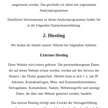
ausgewertet werden. Das geschieht vor allem mit sogenannten
Analyseprogrammen.
Detaillierte Informationen zu diesen Analyseprogrammen finden Sie
in der folgenden Datenschutzerklärung.
2. Hosting
Wir hosten die Inhalte unserer Website bei folgendem Anbieter:
Externes Hosting
Diese Website wird extern gehostet. Die personenbezogenen Daten,
die auf dieser Website erfasst werden, werden auf den Servern des
Hosters / der Hoster gespeichert. Hierbei kann es sich v. a. um IP-
Adressen, Kontaktanfragen, Meta- und Kommunikationsdaten,
Vertragsdaten, Kontaktdaten, Namen, Websitezugriffe und sonstige
Daten, die über eine Website generiert werden, handeln.
Das externe Hosting erfolgt zum Zwecke der Vertragserfüllung