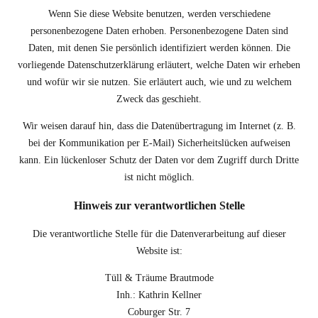
Wenn Sie diese Website benutzen, werden verschiedene
personenbezogene Daten erhoben. Personenbezogene Daten sind
Daten, mit denen Sie persönlich identifiziert werden können. Die
vorliegende Datenschutzerklärung erläutert, welche Daten wir erheben
und wofür wir sie nutzen. Sie erläutert auch, wie und zu welchem
Zweck das geschieht.
Wir weisen darauf hin, dass die Datenübertragung im Internet (z. B.
bei der Kommunikation per E-Mail) Sicherheitslücken aufweisen
kann. Ein lückenloser Schutz der Daten vor dem Zugriff durch Dritte
ist nicht möglich.
Hinweis zur verantwortlichen Stelle
Die verantwortliche Stelle für die Datenverarbeitung auf dieser
Website ist:
Tüll & Träume Brautmode
Inh.: Kathrin Kellner
Coburger Str. 7