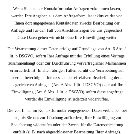
Wenn Sie uns per Kontaktformular Anfragen zukommen lassen,
werden Ihre Angaben aus dem Anfrageformular inklusive der von
Ihnen dort angegebenen Kontaktdaten zwecks Bearbeitung der
Anfrage und für den Fall von Anschlussfragen bei uns gespeichert.
Diese Daten geben wir nicht ohne Ihre Einwilligung weiter.
Die Verarbeitung dieser Daten erfolgt auf Grundlage von Art. 6 Abs. 1
lit. b DSGVO, sofern Ihre Anfrage mit der Erfüllung eines Vertrags
zusammenhängt oder zur Durchführung vorvertraglicher Maßnahmen
erforderlich ist. In allen übrigen Fällen beruht die Verarbeitung auf
unserem berechtigten Interesse an der effektiven Bearbeitung der an
uns gerichteten Anfragen (Art. 6 Abs. 1 lit. f DSGVO) oder auf Ihrer
Einwilligung (Art. 6 Abs. 1 lit. a DSGVO) sofern diese abgefragt
wurde; die Einwilligung ist jederzeit widerrufbar.
Die von Ihnen im Kontaktformular eingegebenen Daten verbleiben bei
uns, bis Sie uns zur Löschung auffordern, Ihre Einwilligung zur
Speicherung widerrufen oder der Zweck für die Datenspeicherung
entfällt (z. B. nach abgeschlossener Bearbeitung Ihrer Anfrage).