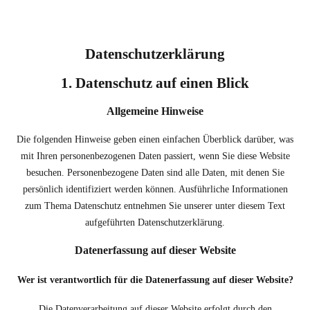
Datenschutz­erklärung
1. Datenschutz auf einen Blick
Allgemeine Hinweise
Die folgenden Hinweise geben einen einfachen Überblick darüber, was
mit Ihren personenbezogenen Daten passiert, wenn Sie diese Website
besuchen. Personenbezogene Daten sind alle Daten, mit denen Sie
persönlich identifiziert werden können. Ausführliche Informationen
zum Thema Datenschutz entnehmen Sie unserer unter diesem Text
aufgeführten Datenschutzerklärung.
Datenerfassung auf dieser Website
Wer ist verantwortlich für die Datenerfassung auf dieser Website?
Die Datenverarbeitung auf dieser Website erfolgt durch den