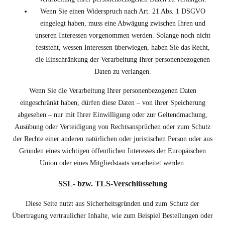
Wenn Sie einen Widerspruch nach Art. 21 Abs. 1 DSGVO
eingelegt haben, muss eine Abwägung zwischen Ihren und
unseren Interessen vorgenommen werden. Solange noch nicht
feststeht, wessen Interessen überwiegen, haben Sie das Recht,
die Einschränkung der Verarbeitung Ihrer personenbezogenen
Daten zu verlangen.
Wenn Sie die Verarbeitung Ihrer personenbezogenen Daten
eingeschränkt haben, dürfen diese Daten – von ihrer Speicherung
abgesehen – nur mit Ihrer Einwilligung oder zur Geltendmachung,
Ausübung oder Verteidigung von Rechtsansprüchen oder zum Schutz
der Rechte einer anderen natürlichen oder juristischen Person oder aus
Gründen eines wichtigen öffentlichen Interesses der Europäischen
Union oder eines Mitgliedstaats verarbeitet werden.
SSL- bzw. TLS-Verschlüsselung
Diese Seite nutzt aus Sicherheitsgründen und zum Schutz der
Übertragung vertraulicher Inhalte, wie zum Beispiel Bestellungen oder