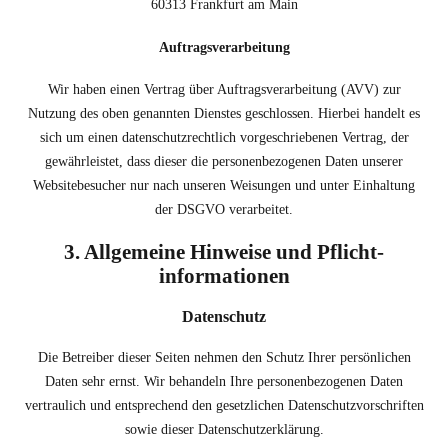
60313 Frankfurt am Main
Auftragsverarbeitung
Wir haben einen Vertrag über Auftragsverarbeitung (AVV) zur
Nutzung des oben genannten Dienstes geschlossen. Hierbei handelt es
sich um einen datenschutzrechtlich vorgeschriebenen Vertrag, der
gewährleistet, dass dieser die personenbezogenen Daten unserer
Websitebesucher nur nach unseren Weisungen und unter Einhaltung
der DSGVO verarbeitet.
3. Allgemeine Hinweise und Pflicht­
informationen
Datenschutz
Die Betreiber dieser Seiten nehmen den Schutz Ihrer persönlichen
Daten sehr ernst. Wir behandeln Ihre personenbezogenen Daten
vertraulich und entsprechend den gesetzlichen Datenschutzvorschriften
sowie dieser Datenschutzerklärung.