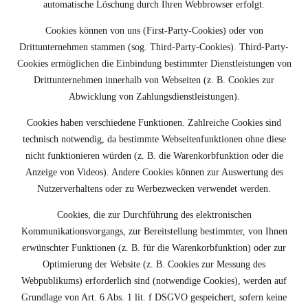
automatische Löschung durch Ihren Webbrowser erfolgt.
Cookies können von uns (First-Party-Cookies) oder von
Drittunternehmen stammen (sog. Third-Party-Cookies). Third-Party-
Cookies ermöglichen die Einbindung bestimmter Dienstleistungen von
Drittunternehmen innerhalb von Webseiten (z. B. Cookies zur
Abwicklung von Zahlungsdienstleistungen).
Cookies haben verschiedene Funktionen. Zahlreiche Cookies sind
technisch notwendig, da bestimmte Webseitenfunktionen ohne diese
nicht funktionieren würden (z. B. die Warenkorbfunktion oder die
Anzeige von Videos). Andere Cookies können zur Auswertung des
Nutzerverhaltens oder zu Werbezwecken verwendet werden.
Cookies, die zur Durchführung des elektronischen
Kommunikationsvorgangs, zur Bereitstellung bestimmter, von Ihnen
erwünschter Funktionen (z. B. für die Warenkorbfunktion) oder zur
Optimierung der Website (z. B. Cookies zur Messung des
Webpublikums) erforderlich sind (notwendige Cookies), werden auf
Grundlage von Art. 6 Abs. 1 lit. f DSGVO gespeichert, sofern keine