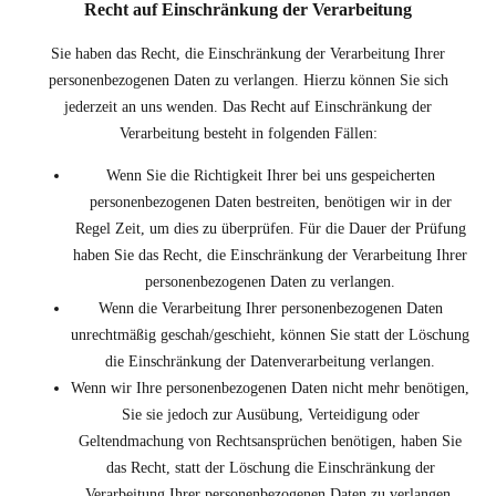
Recht auf Einschränkung der Verarbeitung
Sie haben das Recht, die Einschränkung der Verarbeitung Ihrer
personenbezogenen Daten zu verlangen. Hierzu können Sie sich
jederzeit an uns wenden. Das Recht auf Einschränkung der
Verarbeitung besteht in folgenden Fällen:
Wenn Sie die Richtigkeit Ihrer bei uns gespeicherten
personenbezogenen Daten bestreiten, benötigen wir in der
Regel Zeit, um dies zu überprüfen. Für die Dauer der Prüfung
haben Sie das Recht, die Einschränkung der Verarbeitung Ihrer
personenbezogenen Daten zu verlangen.
Wenn die Verarbeitung Ihrer personenbezogenen Daten
unrechtmäßig geschah/geschieht, können Sie statt der Löschung
die Einschränkung der Datenverarbeitung verlangen.
Wenn wir Ihre personenbezogenen Daten nicht mehr benötigen,
Sie sie jedoch zur Ausübung, Verteidigung oder
Geltendmachung von Rechtsansprüchen benötigen, haben Sie
das Recht, statt der Löschung die Einschränkung der
Verarbeitung Ihrer personenbezogenen Daten zu verlangen.