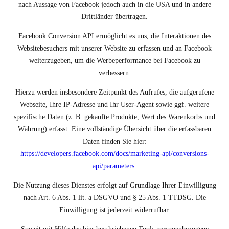
nach Aussage von Facebook jedoch auch in die USA und in andere
Drittländer übertragen.
Facebook Conversion API ermöglicht es uns, die Interaktionen des
Websitebesuchers mit unserer Website zu erfassen und an Facebook
weiterzugeben, um die Werbeperformance bei Facebook zu
verbessern.
Hierzu werden insbesondere Zeitpunkt des Aufrufes, die aufgerufene
Webseite, Ihre IP-Adresse und Ihr User-Agent sowie ggf. weitere
spezifische Daten (z. B. gekaufte Produkte, Wert des Warenkorbs und
Währung) erfasst. Eine vollständige Übersicht über die erfassbaren
Daten finden Sie hier:
https://developers.facebook.com/docs/marketing-api/conversions-
api/parameters
.
Die Nutzung dieses Dienstes erfolgt auf Grundlage Ihrer Einwilligung
nach Art. 6 Abs. 1 lit. a DSGVO und § 25 Abs. 1 TTDSG. Die
Einwilligung ist jederzeit widerrufbar.