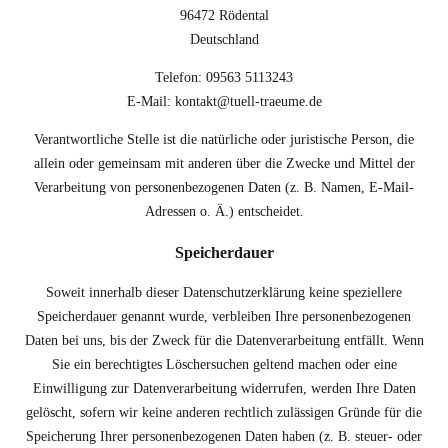
96472 Rödental
Deutschland
Telefon: 09563 5113243
E-Mail: kontakt@tuell-traeume.de
Verantwortliche Stelle ist die natürliche oder juristische Person, die
allein oder gemeinsam mit anderen über die Zwecke und Mittel der
Verarbeitung von personenbezogenen Daten (z. B. Namen, E-Mail-
Adressen o. Ä.) entscheidet.
Speicherdauer
Soweit innerhalb dieser Datenschutzerklärung keine speziellere
Speicherdauer genannt wurde, verbleiben Ihre personenbezogenen
Daten bei uns, bis der Zweck für die Datenverarbeitung entfällt. Wenn
Sie ein berechtigtes Löschersuchen geltend machen oder eine
Einwilligung zur Datenverarbeitung widerrufen, werden Ihre Daten
gelöscht, sofern wir keine anderen rechtlich zulässigen Gründe für die
Speicherung Ihrer personenbezogenen Daten haben (z. B. steuer- oder