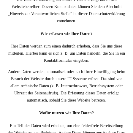
Websitebetreiber. Dessen Kontaktdaten können Sie dem Abschnitt
„Hinweis zur Verantwortlichen Stelle“ in dieser Datenschutzerklärung
entnehmen.
Wie erfassen wir Ihre Daten?
Ihre Daten werden zum einen dadurch erhoben, dass Sie uns diese
mitteilen. Hierbei kann es sich z. B. um Daten handeln, die Sie in ein
Kontaktformular eingeben.
Andere Daten werden automatisch oder nach Ihrer Einwilligung beim
Besuch der Website durch unsere IT-Systeme erfasst. Das sind vor
allem technische Daten (z. B. Internetbrowser, Betriebssystem oder
Uhrzeit des Seitenaufrufs). Die Erfassung dieser Daten erfolgt
automatisch, sobald Sie diese Website betreten.
Wofür nutzen wir Ihre Daten?
Ein Teil der Daten wird erhoben, um eine fehlerfreie Bereitstellung
der Website zu gewährleisten. Andere Daten können zur Analyse Ihres