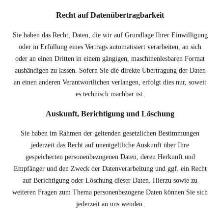
Recht auf Daten­übertrag­barkeit
Sie haben das Recht, Daten, die wir auf Grundlage Ihrer Einwilligung
oder in Erfüllung eines Vertrags automatisiert verarbeiten, an sich
oder an einen Dritten in einem gängigen, maschinenlesbaren Format
aushändigen zu lassen. Sofern Sie die direkte Übertragung der Daten
an einen anderen Verantwortlichen verlangen, erfolgt dies nur, soweit
es technisch machbar ist.
Auskunft, Berichtigung und Löschung
Sie haben im Rahmen der geltenden gesetzlichen Bestimmungen
jederzeit das Recht auf unentgeltliche Auskunft über Ihre
gespeicherten personenbezogenen Daten, deren Herkunft und
Empfänger und den Zweck der Datenverarbeitung und ggf. ein Recht
auf Berichtigung oder Löschung dieser Daten. Hierzu sowie zu
weiteren Fragen zum Thema personenbezogene Daten können Sie sich
jederzeit an uns wenden.