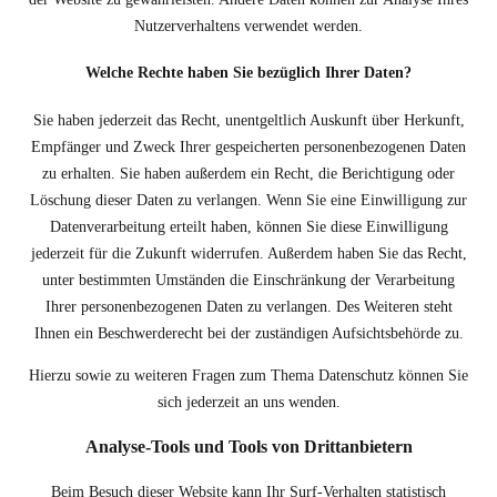
Nutzerverhaltens verwendet werden.
Welche Rechte haben Sie bezüglich Ihrer Daten?
Sie haben jederzeit das Recht, unentgeltlich Auskunft über Herkunft,
Empfänger und Zweck Ihrer gespeicherten personenbezogenen Daten
zu erhalten. Sie haben außerdem ein Recht, die Berichtigung oder
Löschung dieser Daten zu verlangen. Wenn Sie eine Einwilligung zur
Datenverarbeitung erteilt haben, können Sie diese Einwilligung
jederzeit für die Zukunft widerrufen. Außerdem haben Sie das Recht,
unter bestimmten Umständen die Einschränkung der Verarbeitung
Ihrer personenbezogenen Daten zu verlangen. Des Weiteren steht
Ihnen ein Beschwerderecht bei der zuständigen Aufsichtsbehörde zu.
Hierzu sowie zu weiteren Fragen zum Thema Datenschutz können Sie
sich jederzeit an uns wenden.
Analyse-Tools und Tools von Dritt­anbietern
Beim Besuch dieser Website kann Ihr Surf-Verhalten statistisch