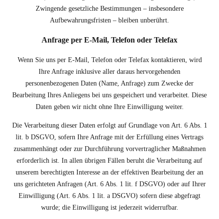
Zwingende gesetzliche Bestimmungen – insbesondere
Aufbewahrungsfristen – bleiben unberührt.
Anfrage per E-Mail, Telefon oder Telefax
Wenn Sie uns per E-Mail, Telefon oder Telefax kontaktieren, wird
Ihre Anfrage inklusive aller daraus hervorgehenden
personenbezogenen Daten (Name, Anfrage) zum Zwecke der
Bearbeitung Ihres Anliegens bei uns gespeichert und verarbeitet. Diese
Daten geben wir nicht ohne Ihre Einwilligung weiter.
Die Verarbeitung dieser Daten erfolgt auf Grundlage von Art. 6 Abs. 1
lit. b DSGVO, sofern Ihre Anfrage mit der Erfüllung eines Vertrags
zusammenhängt oder zur Durchführung vorvertraglicher Maßnahmen
erforderlich ist. In allen übrigen Fällen beruht die Verarbeitung auf
unserem berechtigten Interesse an der effektiven Bearbeitung der an
uns gerichteten Anfragen (Art. 6 Abs. 1 lit. f DSGVO) oder auf Ihrer
Einwilligung (Art. 6 Abs. 1 lit. a DSGVO) sofern diese abgefragt
wurde; die Einwilligung ist jederzeit widerrufbar.