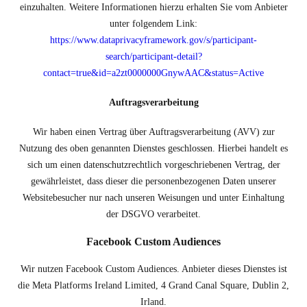
einzuhalten. Weitere Informationen hierzu erhalten Sie vom Anbieter
unter folgendem Link:
https://www.dataprivacyframework.gov/s/participant-
search/participant-detail?
contact=true&id=a2zt0000000GnywAAC&status=Active
Auftragsverarbeitung
Wir haben einen Vertrag über Auftragsverarbeitung (AVV) zur
Nutzung des oben genannten Dienstes geschlossen. Hierbei handelt es
sich um einen datenschutzrechtlich vorgeschriebenen Vertrag, der
gewährleistet, dass dieser die personenbezogenen Daten unserer
Websitebesucher nur nach unseren Weisungen und unter Einhaltung
der DSGVO verarbeitet.
Facebook Custom Audiences
Wir nutzen Facebook Custom Audiences. Anbieter dieses Dienstes ist
die Meta Platforms Ireland Limited, 4 Grand Canal Square, Dublin 2,
Irland.