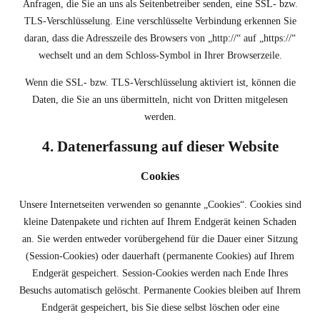
Anfragen, die Sie an uns als Seitenbetreiber senden, eine SSL- bzw.
TLS-Verschlüsselung. Eine verschlüsselte Verbindung erkennen Sie
daran, dass die Adresszeile des Browsers von „http://“ auf „https://“
wechselt und an dem Schloss-Symbol in Ihrer Browserzeile.
Wenn die SSL- bzw. TLS-Verschlüsselung aktiviert ist, können die
Daten, die Sie an uns übermitteln, nicht von Dritten mitgelesen
werden.
4. Datenerfassung auf dieser Website
Cookies
Unsere Internetseiten verwenden so genannte „Cookies“. Cookies sind
kleine Datenpakete und richten auf Ihrem Endgerät keinen Schaden
an. Sie werden entweder vorübergehend für die Dauer einer Sitzung
(Session-Cookies) oder dauerhaft (permanente Cookies) auf Ihrem
Endgerät gespeichert. Session-Cookies werden nach Ende Ihres
Besuchs automatisch gelöscht. Permanente Cookies bleiben auf Ihrem
Endgerät gespeichert, bis Sie diese selbst löschen oder eine