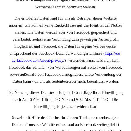
Marktforschungszwecke ausgewertet werden und zukünftige
Werbemaßnahmen optimiert werden.
Die erhobenen Daten sind für uns als Betreiber dieser Website
anonym, wir können keine Rückschlüsse auf die Identität der Nutzer
ziehen. Die Daten werden aber von Facebook gespeichert und
verarbeitet, sodass eine Verbindung zum jeweiligen Nutzerprofil
möglich ist und Facebook die Daten für eigene Werbezwecke,
entsprechend der Facebook-Datenverwendungsrichtlinie (
https://de-
de.facebook.com/about/privacy/
) verwenden kann. Dadurch kann
Facebook das Schalten von Werbeanzeigen auf Seiten von Facebook
sowie außerhalb von Facebook ermöglichen. Diese Verwendung der
Daten kann von uns als Seitenbetreiber nicht beeinflusst werden.
Die Nutzung dieses Dienstes erfolgt auf Grundlage Ihrer Einwilligung
nach Art. 6 Abs. 1 lit. a DSGVO und § 25 Abs. 1 TTDSG. Die
Einwilligung ist jederzeit widerrufbar.
Soweit mit Hilfe des hier beschriebenen Tools personenbezogene
Daten auf unserer Website erfasst und an Facebook weitergeleitet