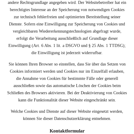
andere Rechtsgrundlage angegeben wird. Der Websitebetreiber hat ein
berechtigtes Interesse an der Speicherung von notwendigen Cookies
zur technisch fehlerfreien und optimierten Bereitstellung seiner
Dienste. Sofern eine Einwilligung zur Speicherung von Cookies und
vergleichbaren Wiedererkennungstechnologien abgefragt wurde,
erfolgt die Verarbeitung ausschließlich auf Grundlage dieser
Einwilligung (Art. 6 Abs. 1 lit. a DSGVO und § 25 Abs. 1 TTDSG);
die Einwilligung ist jederzeit widerrufbar.
Sie können Ihren Browser so einstellen, dass Sie über das Setzen von
Cookies informiert werden und Cookies nur im Einzelfall erlauben,
die Annahme von Cookies für bestimmte Fälle oder generell
ausschließen sowie das automatische Löschen der Cookies beim
Schließen des Browsers aktivieren. Bei der Deaktivierung von Cookies
kann die Funktionalität dieser Website eingeschränkt sein.
Welche Cookies und Dienste auf dieser Website eingesetzt werden,
können Sie dieser Datenschutzerklärung entnehmen.
Kontaktformular