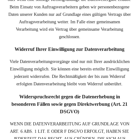
Beim Einsatz von Auftragsverarbeitern geben wir personenbezogene
Daten unserer Kunden nur auf Grundlage eines gültigen Vertrags über
Auftragsverarbeitung weiter. Im Falle einer gemeinsamen
Verarbeitung wird ein Vertrag über gemeinsame Verarbeitung
geschlossen.
Widerruf Ihrer Einwilligung zur Datenverarbeitung
Viele Datenverarbeitungsvorgänge sind nur mit Ihrer ausdrücklichen
Einwilligung möglich. Sie können eine bereits erteilte Einwilligung
jederzeit widerrufen. Die Rechtmäßigkeit der bis zum Widerruf
erfolgten Datenverarbeitung bleibt vom Widerruf unberührt.
Widerspruchsrecht gegen die Datenerhebung in
besonderen Fällen sowie gegen Direktwerbung (Art. 21
DSGVO)
WENN DIE DATENVERARBEITUNG AUF GRUNDLAGE VON
ART. 6 ABS. 1 LIT. E ODER F DSGVO ERFOLGT, HABEN SIE
JEDERZEIT DAS RECHT, AUS GRÜNDEN, DIE SICH AUS