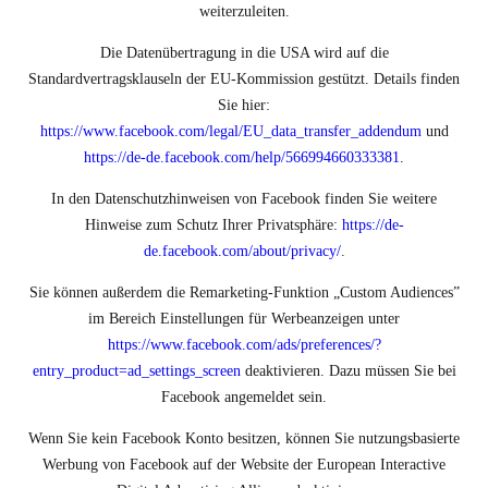
weiterzuleiten.
Die Datenübertragung in die USA wird auf die
Standardvertragsklauseln der EU-Kommission gestützt. Details finden
Sie hier:
https://www.facebook.com/legal/EU_data_transfer_addendum
und
https://de-de.facebook.com/help/566994660333381
.
In den Datenschutzhinweisen von Facebook finden Sie weitere
Hinweise zum Schutz Ihrer Privatsphäre:
https://de-
de.facebook.com/about/privacy/
.
Sie können außerdem die Remarketing-Funktion „Custom Audiences”
im Bereich Einstellungen für Werbeanzeigen unter
https://www.facebook.com/ads/preferences/?
entry_product=ad_settings_screen
deaktivieren. Dazu müssen Sie bei
Facebook angemeldet sein.
Wenn Sie kein Facebook Konto besitzen, können Sie nutzungsbasierte
Werbung von Facebook auf der Website der European Interactive